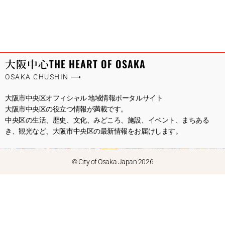
大阪中心
THE HEART OF OSAKA
OSAKA CHUSHIN ⟶
大阪市中央区オフィシャル 地域情報ポータルサイト
大阪市中央区の役立つ情報が満載です。
中央区の生活、歴史、文化、みどころ、施設、イベント、まちある
き、観光など、大阪市中央区の最新情報をお届けします。
© City of Osaka Japan 2026