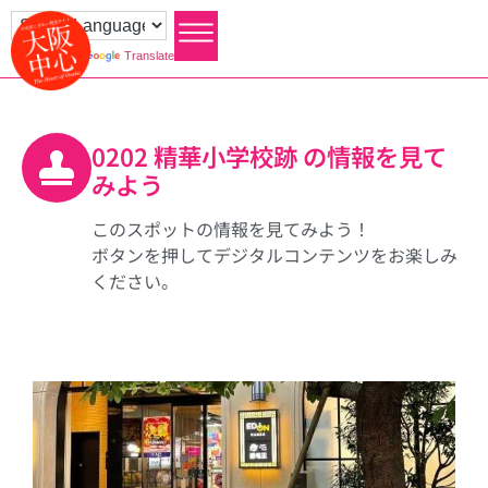
Powered by
Translate
0202 精華小学校跡 の情報を見て
みよう
このスポットの情報を見てみよう！
ボタンを押してデジタルコンテンツをお楽しみ
ください。