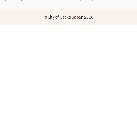
© City of Osaka Japan 2026