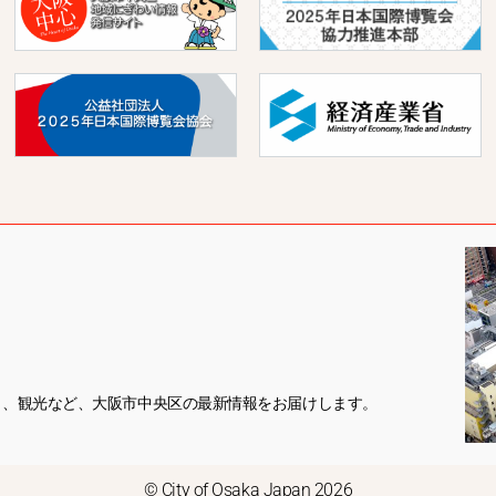
き、観光など、大阪市中央区の最新情報をお届けします。
© City of Osaka Japan 2026