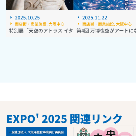
2025.10.25
2025.11.22
商店街・商業施設
,
大阪中心
商店街・商業施設
,
大阪中心
特別展「天空のアトラス イタリア館の至宝」
第4回 万博夜空がアートにな
EXPO' 2025 関連リンク