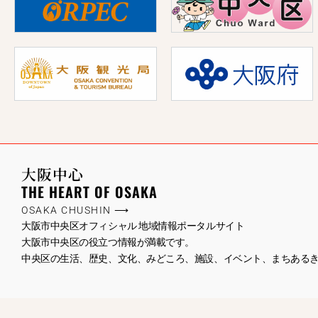
大阪中心
THE HEART OF OSAKA
OSAKA CHUSHIN ⟶
大阪市中央区オフィシャル 地域情報ポータルサイト
大阪市中央区の役立つ情報が満載です。
中央区の生活、歴史、文化、みどころ、施設、イベント、まちある