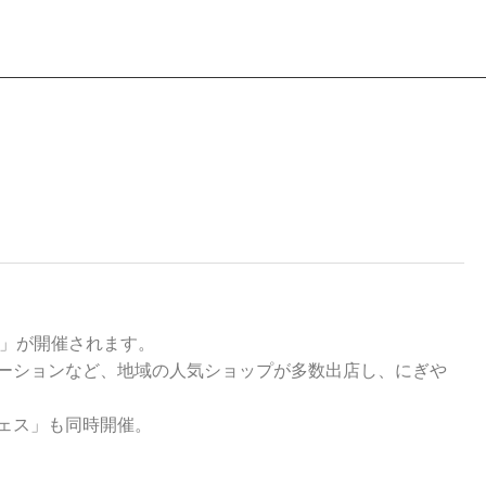
ェ」が開催されます。
ーションなど、地域の人気ショップが多数出店し、にぎや
ェス」も同時開催。