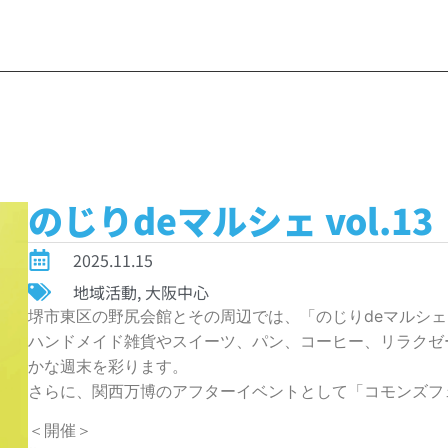
のじりdeマルシェ vol.13
2025.11.15
地域活動
,
大阪中心
堺市東区の野尻会館とその周辺では、「のじりdeマルシ
ハンドメイド雑貨やスイーツ、パン、コーヒー、リラクゼ
かな週末を彩ります。
さらに、関西万博のアフターイベントとして「コモンズフ
＜開催＞