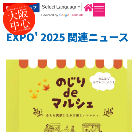
EXPO2025 トップ
Powered by
Translate
EXPO' 2025 関連ニュース