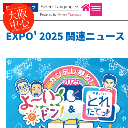
EXPO2025 トップ
Powered by
Translate
EXPO' 2025 関連ニュース