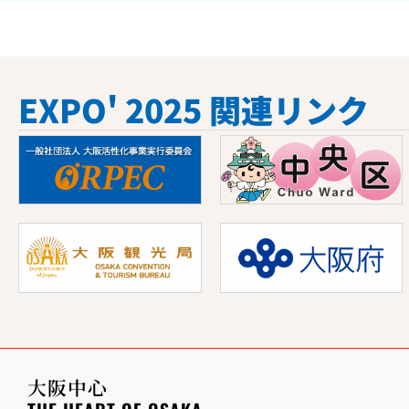
EXPO' 2025 関連リンク
大阪中心