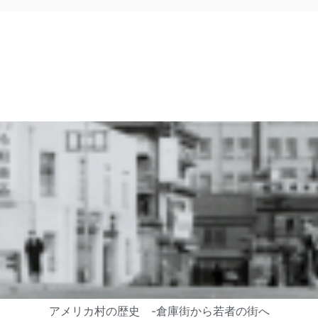
アメリカ村の歴史 -倉庫街から若者の街へ