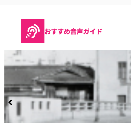
おすすめ音声ガイド